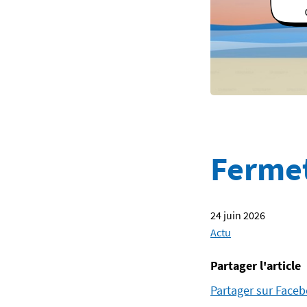
Fermet
24 juin 2026
Actu
Partager l'article
Partager sur Face