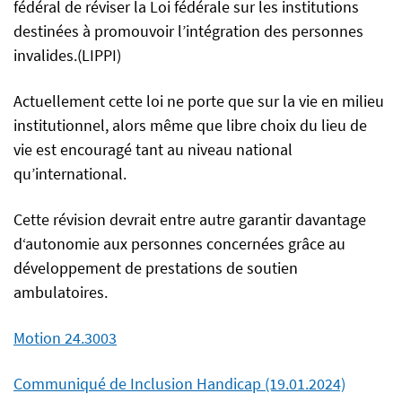
fédéral de réviser la Loi fédérale sur les institutions
destinées à promouvoir l’intégration des personnes
invalides.(LIPPI)
Actuellement cette loi ne porte que sur la vie en milieu
institutionnel, alors même que libre choix du lieu de
vie est encouragé tant au niveau national
qu’international.
Cette révision devrait entre autre garantir davantage
d‘autonomie aux personnes concernées grâce au
développement de prestations de soutien
ambulatoires.
Motion 24.3003
Communiqué de Inclusion Handicap (19.01.2024)