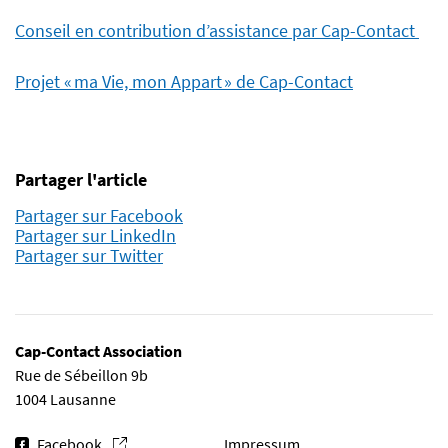
Conseil en contribution d’assistance par Cap-Contact
Projet « ma Vie, mon Appart » de Cap-Contact
Partager l'article
Partager sur Facebook
Partager sur LinkedIn
Partager sur Twitter
Cap-Contact Association
Rue de Sébeillon 9b
1004 Lausanne
Facebook
Impressum