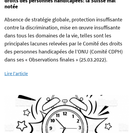
droits des personnes handicapées: la Suisse mal
notée
Absence de stratégie globale, protection insuffisante
contre la discrimination, mise en œuvre insuffisante
dans tous les domaines de la vie, telles sont les
principales lacunes relevées par le Comité des droits
des personnes handicapées de l’ONU (Comité CDPH)
dans ses « Observations finales » (25.03.2022).
Lire l'article