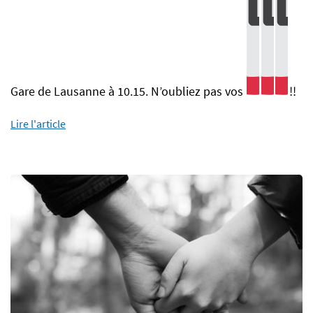
Gare de Lausanne à 10.15. N’oubliez pas vos
!!
Lire l'article