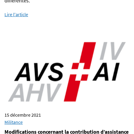
différentes.
Lire l'article
15 décembre 2021
Militance
Modifications concernant la contribution d’assistance