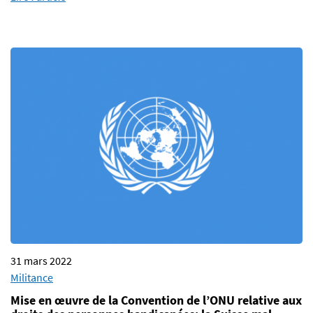
31 mars 2022
Militance
Mise en œuvre de la Convention de l’ONU relative aux