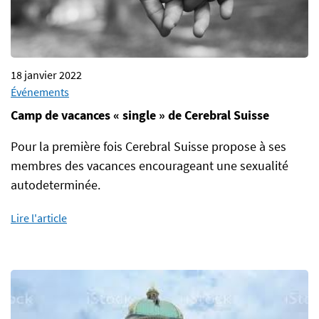
18 janvier 2022
Événements
Camp de vacances « single » de Cerebral Suisse
Pour la première fois Cerebral Suisse propose à ses
membres des vacances encourageant une sexualité
autodeterminée.
Lire l'article