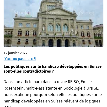
12 janvier 2022
D'acc ou pas d'acc ?!
Les politiques sur le handicap développées en Suisse
sont-elles contradictoires ?
Dans son article paru dans la revue REISO, Emilie
Rosenstein, maitre-assistante en Sociologie à UNIGE,
nous explique pourquoi selon elle les politiques sur le
handicap développées en Suisse relèvent de logiques