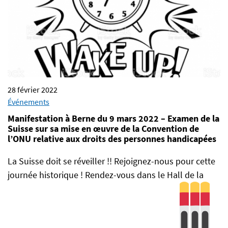
28 février 2022
Événements
Manifestation à Berne du 9 mars 2022 – Examen de la
Suisse sur sa mise en œuvre de la Convention de
l’ONU relative aux droits des personnes handicapées
La Suisse doit se réveiller !! Rejoignez-nous pour cette
journée historique ! Rendez-vous dans le Hall de la