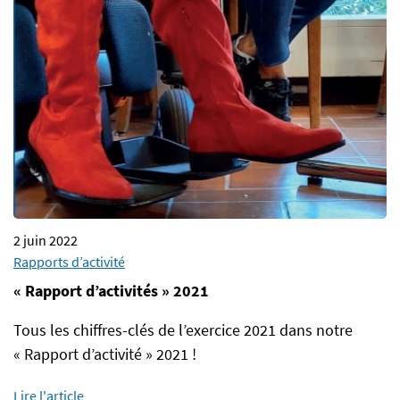
2 juin 2022
Rapports d’activité
« Rapport d’activités » 2021
Tous les chiffres-clés de l’exercice 2021 dans notre
« Rapport d’activité » 2021 !
Lire l'article