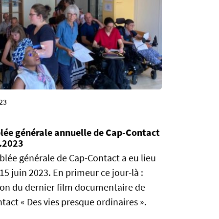
023
ée générale annuelle de Cap-Contact
.2023
blée générale de Cap-Contact a eu lieu
 15 juin 2023. En primeur ce jour-là :
ion du dernier film documentaire de
tact « Des vies presque ordinaires ».